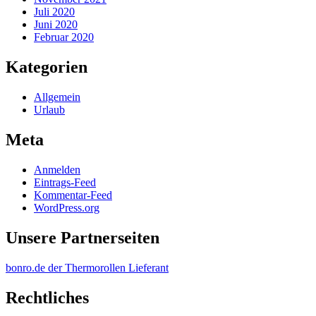
Juli 2020
Juni 2020
Februar 2020
Kategorien
Allgemein
Urlaub
Meta
Anmelden
Eintrags-Feed
Kommentar-Feed
WordPress.org
Unsere Partnerseiten
bonro.de der Thermorollen Lieferant
Rechtliches