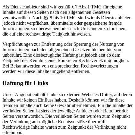
Als Diensteanbieter sind wir gemäß § 7 Abs.1 TMG für eigene
Inhalte auf diesen Seiten nach den allgemeinen Gesetzen
verantwortlich. Nach §§ 8 bis 10 TMG sind wir als Diensteanbieter
jedoch nicht verpflichtet, übermittelte oder gespeicherte fremde
Informationen zu überwachen oder nach Umständen zu forschen,
die auf eine rechtswidrige Tätigkeit hinweisen.
Verpflichtungen zur Entfernung oder Sperrung der Nutzung von
Informationen nach den allgemeinen Gesetzen bleiben hiervon
unberührt. Eine diesbezügliche Haftung ist jedoch erst ab dem
Zeitpunkt der Kenntnis einer konkreten Rechtsverletzung möglich.
Bei Bekanntwerden von entsprechenden Rechtsverletzungen
werden wir diese Inhalte umgehend entfernen.
Haftung für Links
Unser Angebot enthält Links zu externen Websites Dritter, auf deren
Inhalte wir keinen Einfluss haben. Deshalb können wir für diese
fremden Inhalte auch keine Gewähr übernehmen. Für die Inhalte der
verlinkten Seiten ist stets der jeweilige Anbieter oder Betreiber der
Seiten verantwortlich. Die verlinkten Seiten wurden zum Zeitpunkt
der Verlinkung auf mögliche Rechtsverstöße überprüft.
Rechtswidrige Inhalte waren zum Zeitpunkt der Verlinkung nicht
erkennbar.