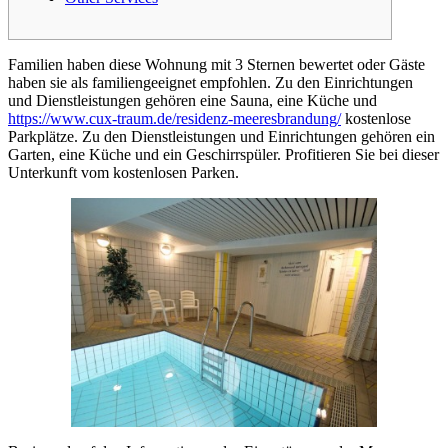
Familien haben diese Wohnung mit 3 Sternen bewertet oder Gäste
haben sie als familiengeeignet empfohlen. Zu den Einrichtungen
und Dienstleistungen gehören eine Sauna, eine Küche und
https://www.cux-traum.de/residenz-meeresbrandung/
kostenlose
Parkplätze. Zu den Dienstleistungen und Einrichtungen gehören ein
Garten, eine Küche und ein Geschirrspüler. Profitieren Sie bei dieser
Unterkunft vom kostenlosen Parken.