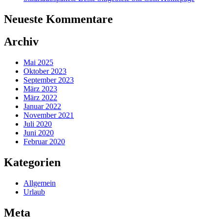
Neueste Kommentare
Archiv
Mai 2025
Oktober 2023
September 2023
März 2023
März 2022
Januar 2022
November 2021
Juli 2020
Juni 2020
Februar 2020
Kategorien
Allgemein
Urlaub
Meta