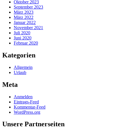
Oktober 2023
September 2023
März 2023
März 2022
Januar 2022
November 2021
Juli 2020
Juni 2020
Februar 2020
Kategorien
Allgemein
Urlaub
Meta
Anmelden
Eintrags-Feed
Kommentar-Feed
WordPress.org
Unsere Partnerseiten