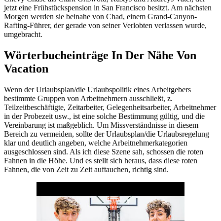
jetzt eine Frühstückspension in San Francisco besitzt. Am nächsten
Morgen werden sie beinahe von Chad, einem Grand-Canyon-
Rafting-Führer, der gerade von seiner Verlobten verlassen wurde,
umgebracht.
Wörterbucheinträge In Der Nähe Von
Vacation
Wenn der Urlaubsplan/die Urlaubspolitik eines Arbeitgebers
bestimmte Gruppen von Arbeitnehmern ausschließt, z.
Teilzeitbeschäftigte, Zeitarbeiter, Gelegenheitsarbeiter, Arbeitnehmer
in der Probezeit usw., ist eine solche Bestimmung gültig, und die
Vereinbarung ist maßgeblich. Um Missverständnisse in diesem
Bereich zu vermeiden, sollte der Urlaubsplan/die Urlaubsregelung
klar und deutlich angeben, welche Arbeitnehmerkategorien
ausgeschlossen sind. Als ich diese Szene sah, schossen die roten
Fahnen in die Höhe. Und es stellt sich heraus, dass diese roten
Fahnen, die von Zeit zu Zeit auftauchen, richtig sind.